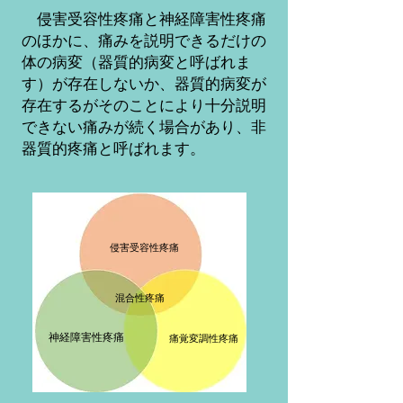
​ 侵害受容性疼痛と神経障害性疼痛
のほかに、痛みを説明できるだけの
体の病変（器質的病変と呼ばれま
す）が存在しないか、器質的病変が
存在するがそのことにより十分説明
できない痛みが続く場合があり、非
器質的疼痛と呼ばれます。
侵害受容性疼痛
混合性疼痛
神経障害性疼痛
​痛覚変調性疼痛