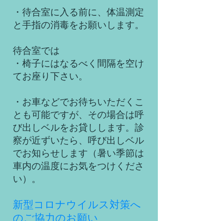
・待合室に入る前に、体温測定
と手指の消毒をお願いします。
​待合室では
・椅子にはなるべく間隔を空け
てお座り下さい。
・お車などでお待ちいただくこ
とも可能ですが、その場合は呼
び出しベルをお貸しします。診
察が近ずいたら、呼び出しベル
でお知らせします（暑い季節は
車内の温度にお気をつけくださ
い）。
新型コロナウイルス対策へ
のご協力のお願い