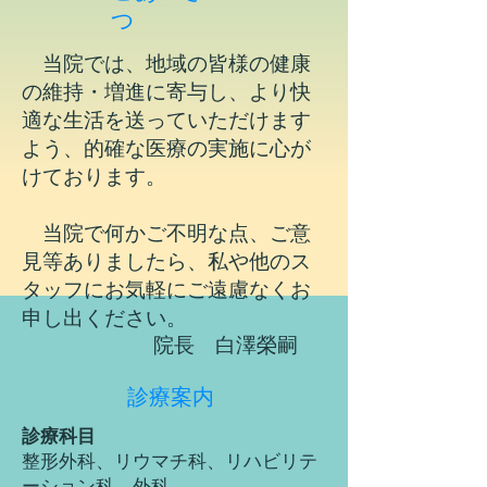
つ
当院では、地域の皆様の健康
の維持・増進に寄与し、より快
適な生活を送っていただけます
よう、的確な医療の実施に心が
けております。
当院で何かご不明な点、ご意
見等ありましたら、私や他のス
タッフにお気軽にご遠慮なくお
申し出ください。
​院長 白澤榮嗣
診療案内
診療科目
整形外科、リウマチ科、リハビリテ
ーション科、外科