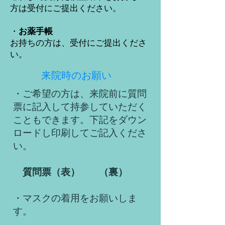
方は受付にご提出ください。
​・
お薬手帳
お持ちの方は、受付にご提出くださ
い。
来院時のお願い
​・ご希望の方は、来院前に質問
票に記入して持参していただく
こともできます。下記をダウン
ロードし印刷してご記入くださ
い。
質問票（表）
（裏）
・マスクの着用をお願いしま
す。